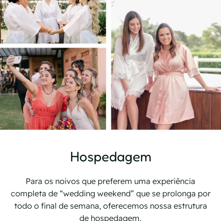
Hospedagem
Para os noivos que preferem uma experiência
completa de “wedding weekend” que se prolonga por
todo o final de semana, oferecemos nossa estrutura
de hospedagem.