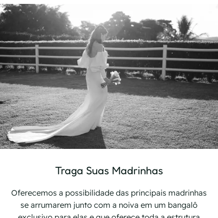
Traga Suas Madrinhas
Oferecemos a possibilidade das principais madrinhas
se arrumarem junto com a noiva em um bangalô
exclusivo para elas e que oferece toda a estrutura