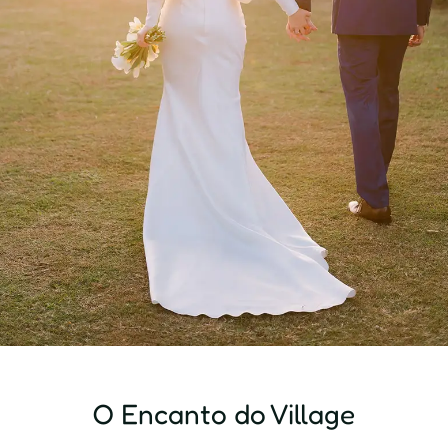
O Encanto do Village