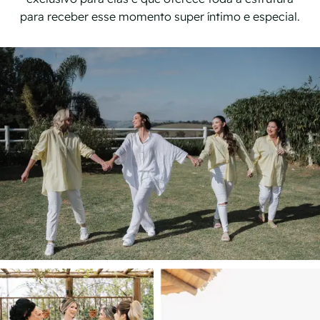
para receber esse momento super íntimo e especial.