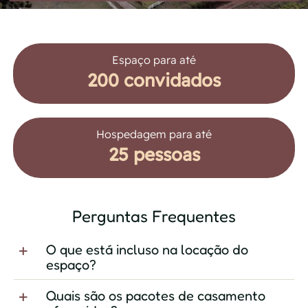
Espaço para até
200 convidados
Hospedagem para até
25 pessoas
Perguntas Frequentes
O que está incluso na locação do
espaço?
Quais são os pacotes de casamento