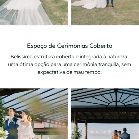
Espaço de Cerimônias Coberto
Belíssima estrutura coberta e integrada à natureza;
uma ótima opção para uma cerimônia tranquila, sem
expectativa de mau tempo.