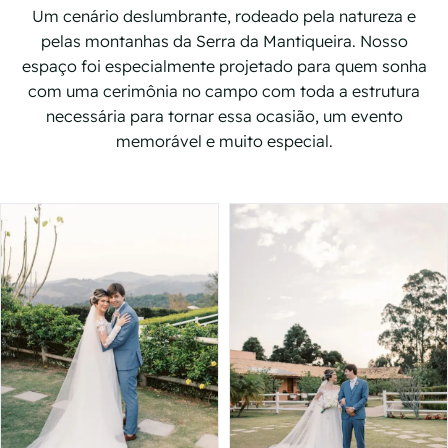
Um cenário deslumbrante, rodeado pela natureza e
pelas montanhas da Serra da Mantiqueira. Nosso
espaço foi especialmente projetado para quem sonha
com uma cerimônia no campo com toda a estrutura
necessária para tornar essa ocasião, um evento
memorável e muito especial.