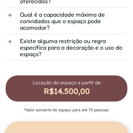
oferecidos?
Qual é a capacidade máxima de
convidados que o espaço pode
acomodar?
Existe alguma restrição ou regra
específica para a decoração e o uso do
espaço?
Locação do espaço a partir de
R$14.500,00
*Valor somente do espaço para até 70 pessoas.