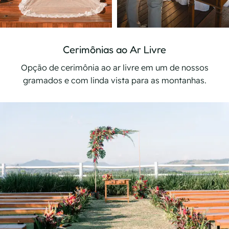
Cerimônias ao Ar Livre
Opção de cerimônia ao ar livre em um de nossos
gramados e com linda vista para as montanhas.