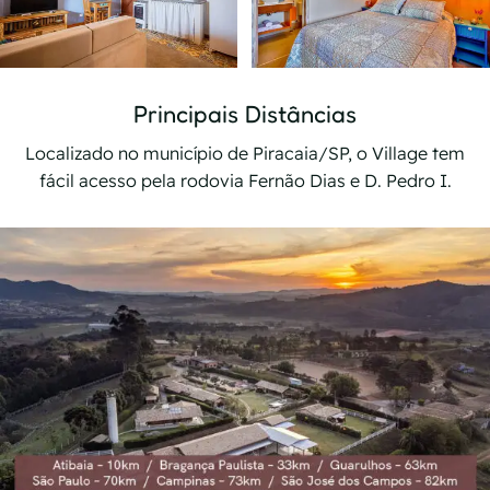
Principais Distâncias
Localizado no município de Piracaia/SP, o Village tem
fácil acesso pela rodovia Fernão Dias e D. Pedro I.