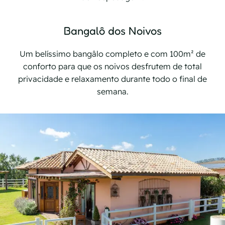
Bangalô dos Noivos
Um belíssimo bangâlo completo e com 100m² de
conforto para que os noivos desfrutem de total
privacidade e relaxamento durante todo o final de
semana.