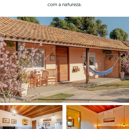
com a natureza.