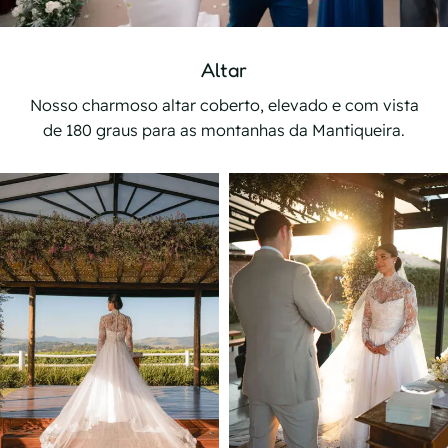
Altar
Nosso charmoso altar coberto, elevado e com vista
de 180 graus para as montanhas da Mantiqueira.