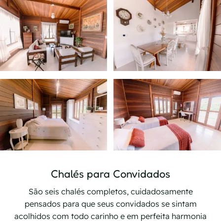
Chalés para Convidados
São seis chalés completos, cuidadosamente
pensados para que seus convidados se sintam
acolhidos com todo carinho e em perfeita harmonia