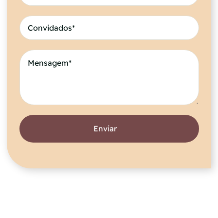
Enviar