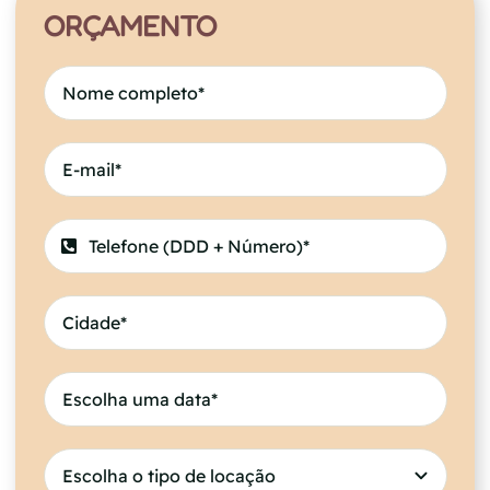
ORÇAMENTO