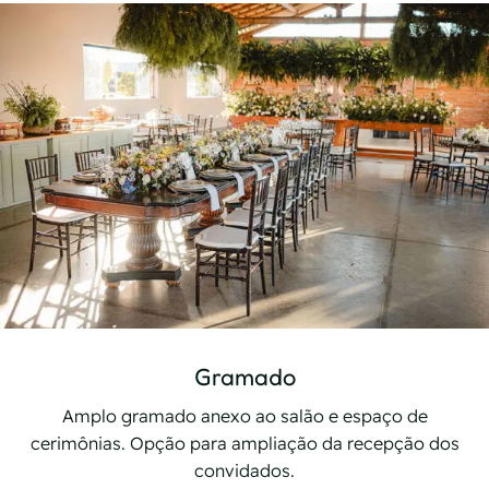
Gramado
Amplo gramado anexo ao salão e espaço de
cerimônias. Opção para ampliação da recepção dos
convidados.