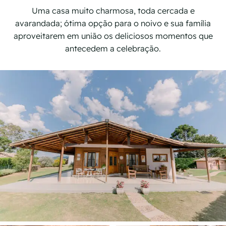
Uma casa muito charmosa, toda cercada e
avarandada; ótima opção para o noivo e sua família
aproveitarem em união os deliciosos momentos que
antecedem a celebração.