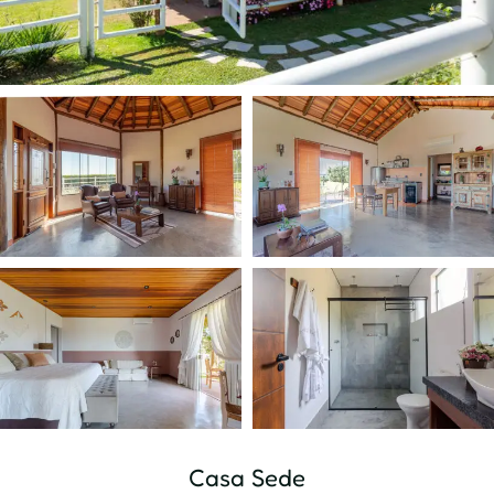
Casa Sede