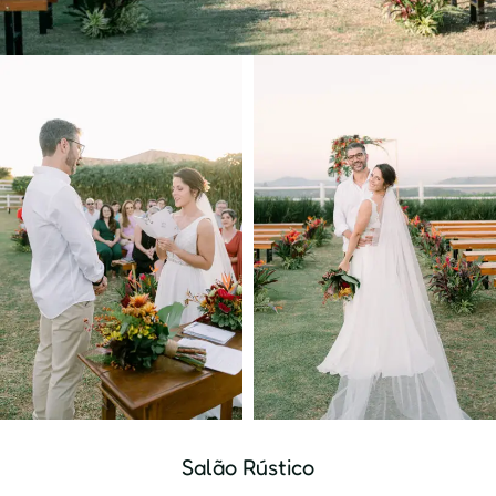
Salão Rústico