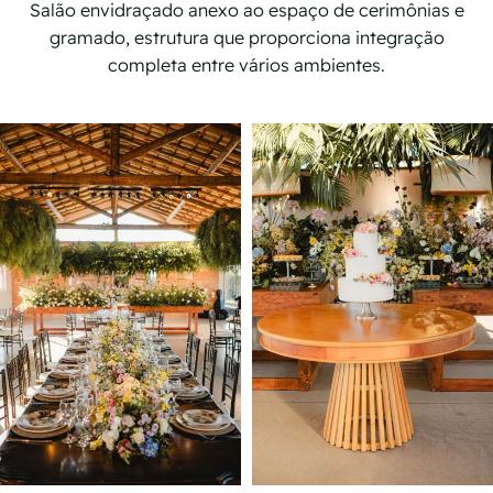
Salão envidraçado anexo ao espaço de cerimônias e
gramado, estrutura que proporciona integração
completa entre vários ambientes.