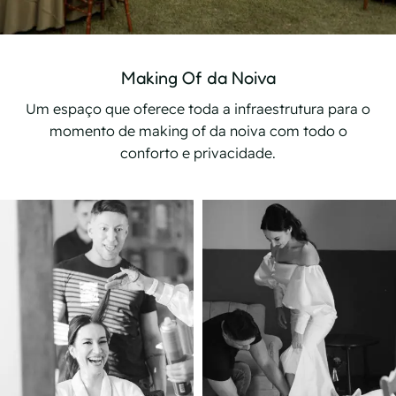
Making Of da Noiva
Um espaço que oferece toda a infraestrutura para o
momento de making of da noiva com todo o
conforto e privacidade.